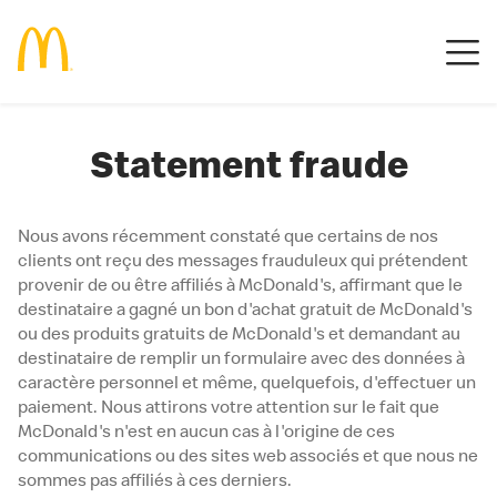
Statement fraude
Nous avons récemment constaté que certains de nos
clients ont reçu des messages frauduleux qui prétendent
provenir de ou être affiliés à McDonald's, affirmant que le
destinataire a gagné un bon d'achat gratuit de McDonald's
ou des produits gratuits de McDonald's et demandant au
destinataire de remplir un formulaire avec des données à
caractère personnel et même, quelquefois, d'effectuer un
paiement. Nous attirons votre attention sur le fait que
McDonald's n'est en aucun cas à l'origine de ces
communications ou des sites web associés et que nous ne
sommes pas affiliés à ces derniers.