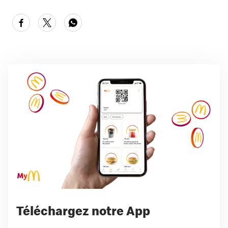
Téléchargez notre App