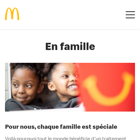
En famille
Pour nous, chaque famille est spéciale
Voilà pourquoi tout le monde bénéficie d'un traitement