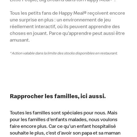
Tous les petits fans de Happy Meal® reçoivent encore
une surprise en plus : un environnement de jeu
réellement interactif, où ils peuvent apprendre des
choses en jouant. Parce qu'apprendre peut aussi être
amusant.
* Action valable dans la limite des stocks disponibles en restaurant.
Rapprocher les familles, ici aussi.
Toutes les familles sont spéciales pour nous. Mais
pour les familles d'enfants malades, nous voulons
faire encore plus. Car ce qu'un enfant hospitalisé
souhaite le plus, c'est d'avoir son papa et sa maman