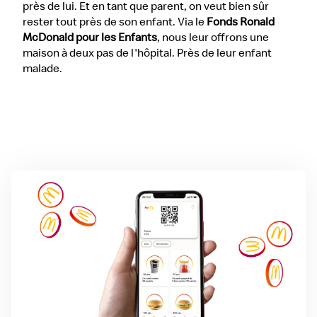
près de lui. Et en tant que parent, on veut bien sûr
rester tout près de son enfant. Via le
Fonds Ronald
McDonald pour les Enfants
, nous leur offrons une
maison à deux pas de l'hôpital. Près de leur enfant
malade.