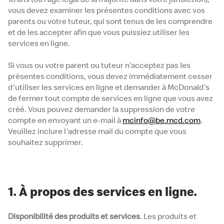
vous devez examiner les présentes conditions avec vos
parents ou votre tuteur, qui sont tenus de les comprendre
et de les accepter afin que vous puissiez utiliser les
services en ligne.
Si vous ou votre parent ou tuteur n'acceptez pas les
présentes conditions, vous devez immédiatement cesser
d'utiliser les services en ligne et demander à McDonald's
de fermer tout compte de services en ligne que vous avez
créé. Vous pouvez demander la suppression de votre
compte en envoyant un e-mail à
mcinfo@be.mcd.com
.
Veuillez inclure l'adresse mail du compte que vous
souhaitez supprimer.
1. À propos des services en ligne.
Disponibilité des produits et services
. Les produits et