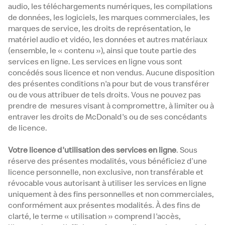
audio, les téléchargements numériques, les compilations
de données, les logiciels, les marques commerciales, les
marques de service, les droits de représentation, le
matériel audio et vidéo, les données et autres matériaux
(ensemble, le « contenu »), ainsi que toute partie des
services en ligne. Les services en ligne vous sont
concédés sous licence et non vendus. Aucune disposition
des présentes conditions n'a pour but de vous transférer
ou de vous attribuer de tels droits. Vous ne pouvez pas
prendre de mesures visant à compromettre, à limiter ou à
entraver les droits de McDonald's ou de ses concédants
de licence.
Votre licence d'utilisation des services en ligne
. Sous
réserve des présentes modalités, vous bénéficiez d’une
licence personnelle, non exclusive, non transférable et
révocable vous autorisant à utiliser les services en ligne
uniquement à des fins personnelles et non commerciales,
conformément aux présentes modalités. À des fins de
clarté, le terme « utilisation » comprend l'accès,