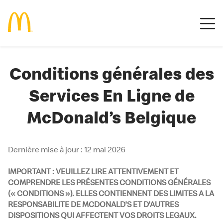
Conditions générales des
Services En Ligne de
McDonald’s Belgique
Dernière mise à jour : 12 mai 2026
IMPORTANT : VEUILLEZ LIRE ATTENTIVEMENT ET
COMPRENDRE LES PRÉSENTES CONDITIONS GÉNÉRALES
(« CONDITIONS »). ELLES CONTIENNENT DES LIMITES A LA
RESPONSABILITE DE MCDONALD'S ET D'AUTRES
DISPOSITIONS QUI AFFECTENT VOS DROITS LEGAUX.