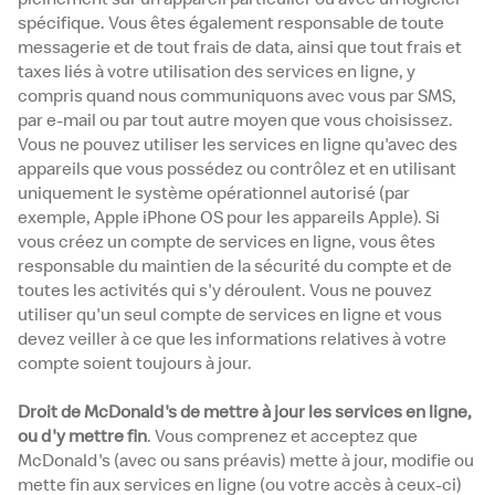
spécifique. Vous êtes également responsable de toute
messagerie et de tout frais de data, ainsi que tout frais et
taxes liés à votre utilisation des services en ligne, y
compris quand nous communiquons avec vous par SMS,
par e-mail ou par tout autre moyen que vous choisissez.
Vous ne pouvez utiliser les services en ligne qu'avec des
appareils que vous possédez ou contrôlez et en utilisant
uniquement le système opérationnel autorisé (par
exemple, Apple iPhone OS pour les appareils Apple). Si
vous créez un compte de services en ligne, vous êtes
responsable du maintien de la sécurité du compte et de
toutes les activités qui s'y déroulent. Vous ne pouvez
utiliser qu'un seul compte de services en ligne et vous
devez veiller à ce que les informations relatives à votre
compte soient toujours à jour.
Droit de McDonald's de mettre à jour les services en ligne,
ou d'y mettre fin
. Vous comprenez et acceptez que
McDonald's (avec ou sans préavis) mette à jour, modifie ou
mette fin aux services en ligne (ou votre accès à ceux-ci)