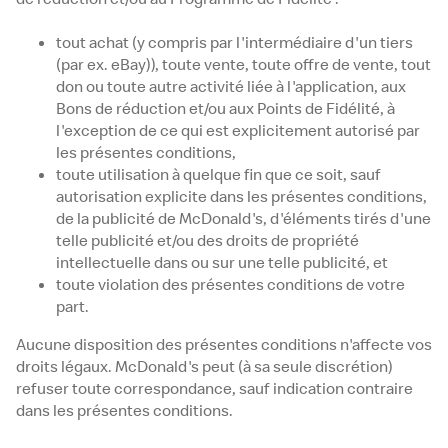
tout achat (y compris par l'intermédiaire d'un tiers
(par ex. eBay)), toute vente, toute offre de vente, tout
don ou toute autre activité liée à l'application, aux
Bons de réduction et/ou aux Points de Fidélité, à
l'exception de ce qui est explicitement autorisé par
les présentes conditions,
toute utilisation à quelque fin que ce soit, sauf
autorisation explicite dans les présentes conditions,
de la publicité de McDonald's, d'éléments tirés d'une
telle publicité et/ou des droits de propriété
intellectuelle dans ou sur une telle publicité, et
toute violation des présentes conditions de votre
part.
Aucune disposition des présentes conditions n'affecte vos
droits légaux. McDonald's peut (à sa seule discrétion)
refuser toute correspondance, sauf indication contraire
dans les présentes conditions.