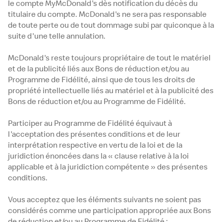
le compte MyMcDonald's dès notification du décès du
titulaire du compte. McDonald's ne sera pas responsable
de toute perte ou de tout dommage subi par quiconque à la
suite d'une telle annulation.
McDonald's reste toujours propriétaire de tout le matériel
et de la publicité liés aux Bons de réduction et/ou au
Programme de Fidélité, ainsi que de tous les droits de
propriété intellectuelle liés au matériel et à la publicité des
Bons de réduction et/ou au Programme de Fidélité.
Participer au Programme de Fidélité équivaut à
l'acceptation des présentes conditions et de leur
interprétation respective en vertu de la loi et de la
juridiction énoncées dans la « clause relative à la loi
applicable et à la juridiction compétente » des présentes
conditions.
Vous acceptez que les éléments suivants ne soient pas
considérés comme une participation appropriée aux Bons
de réduction et/ou au Programme de Fidélité :