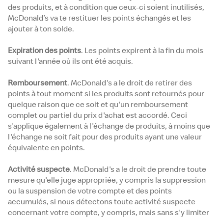
des produits, et à condition que ceux-ci soient inutilisés,
McDonald’s va te restituer les points échangés et les
ajouter à ton solde.
Expiration des points
. Les points expirent à la fin du mois
suivant l'année où ils ont été acquis.
Remboursement
. McDonald's a le droit de retirer des
points à tout moment si les produits sont retournés pour
quelque raison que ce soit et qu'un remboursement
complet ou partiel du prix d'achat est accordé. Ceci
s'applique également à l'échange de produits, à moins que
l'échange ne soit fait pour des produits ayant une valeur
équivalente en points.
Activité suspecte
. McDonald's a le droit de prendre toute
mesure qu'elle juge appropriée, y compris la suppression
ou la suspension de votre compte et des points
accumulés, si nous détectons toute activité suspecte
concernant votre compte, y compris, mais sans s'y limiter