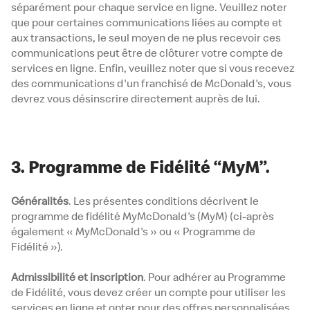
séparément pour chaque service en ligne. Veuillez noter
que pour certaines communications liées au compte et
aux transactions, le seul moyen de ne plus recevoir ces
communications peut être de clôturer votre compte de
services en ligne. Enfin, veuillez noter que si vous recevez
des communications d'un franchisé de McDonald's, vous
devrez vous désinscrire directement auprès de lui.
3. Programme de Fidélité “MyM”.
Généralités
. Les présentes conditions décrivent le
programme de fidélité MyMcDonald's (MyM) (ci-après
également « MyMcDonald's » ou « Programme de
Fidélité »).
Admissibilité et inscription
. Pour adhérer au Programme
de Fidélité, vous devez créer un compte pour utiliser les
services en ligne et opter pour des offres personnalisées