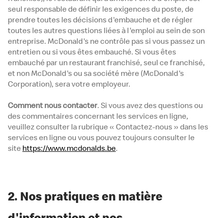
seul responsable de définir les exigences du poste, de
prendre toutes les décisions d'embauche et de régler
toutes les autres questions liées à l'emploi au sein de son
entreprise. McDonald's ne contrôle pas si vous passez un
entretien ou si vous êtes embauché. Si vous êtes
embauché par un restaurant franchisé, seul ce franchisé,
et non McDonald's ou sa société mère (McDonald's
Corporation), sera votre employeur.
Comment nous contacter
. Si vous avez des questions ou
des commentaires concernant les services en ligne,
veuillez consulter la rubrique « Contactez-nous » dans les
services en ligne ou vous pouvez toujours consulter le
site
https://www.mcdonalds.be
.
2. Nos pratiques en matière
d'information et nos