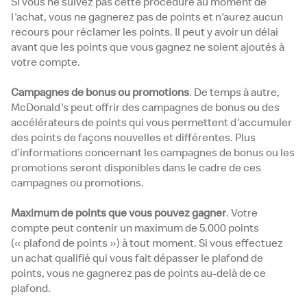
Si vous ne suivez pas cette procédure au moment de
l'achat, vous ne gagnerez pas de points et n'aurez aucun
recours pour réclamer les points. Il peut y avoir un délai
avant que les points que vous gagnez ne soient ajoutés à
votre compte.
Campagnes de bonus ou promotions
. De temps à autre,
McDonald's peut offrir des campagnes de bonus ou des
accélérateurs de points qui vous permettent d'accumuler
des points de façons nouvelles et différentes. Plus
d’informations concernant les campagnes de bonus ou les
promotions seront disponibles dans le cadre de ces
campagnes ou promotions.
Maximum de points que vous pouvez gagner
. Votre
compte peut contenir un maximum de 5.000 points
(« plafond de points ») à tout moment. Si vous effectuez
un achat qualifié qui vous fait dépasser le plafond de
points, vous ne gagnerez pas de points au-delà de ce
plafond.