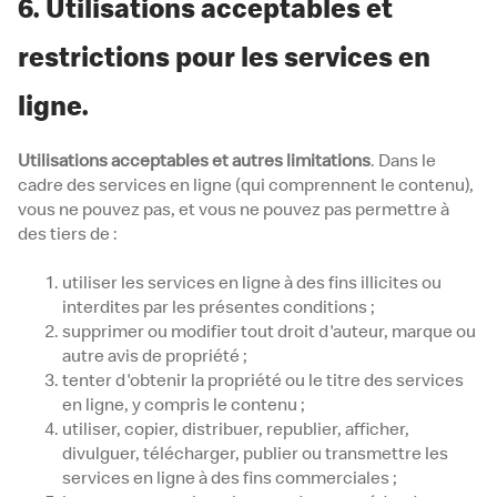
6. Utilisations acceptables et
restrictions pour les services en
ligne.
Utilisations acceptables et autres limitations
. Dans le
cadre des services en ligne (qui comprennent le contenu),
vous ne pouvez pas, et vous ne pouvez pas permettre à
des tiers de :
utiliser les services en ligne à des fins illicites ou
interdites par les présentes conditions ;
supprimer ou modifier tout droit d'auteur, marque ou
autre avis de propriété ;
tenter d'obtenir la propriété ou le titre des services
en ligne, y compris le contenu ;
utiliser, copier, distribuer, republier, afficher,
divulguer, télécharger, publier ou transmettre les
services en ligne à des fins commerciales ;