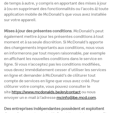
de temps à autre, y compris en apportant des mises à jour
à (ou en supprimant des fonctionnalités ou l'accès à) toute
application mobile de McDonald's que vous avez installée
sur votre appareil.
Mises à jour des présentes conditions
. McDonald's peut
également mettre à jour les présentes conditions à tout
moment et à sa seule discrétion. Si McDonald's apporte
des changements importants aux conditions, nous vous
en informerons par tout moyen raisonnable, par exemple
en affichant les nouvelles conditions dans le service en
ligne. Si vous n'acceptez pas les conditions modifiées,
vous devez immédiatement cesser d'utiliser les services
en ligne et demander à McDonald's de clôturer tout
compte de services en ligne que vous avez créé. Pour
clôturer votre compte, vous pouvez consulter le
site
https://www.mcdonalds.be/en/contact
ou nous
envoyer un e-mail à l’adresse
mcinfo@be.mcd.com
.
Des entreprises indépendantes possèdent et exploitent