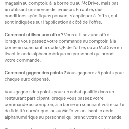
magasin au comptoir, à la borne ou au McDrive, mais pas
en utilisant un service de livraison. En outre, des
conditions spécifiques peuvent s'appliquer à l'offre, qui
sont indiquées sur l'application à côté de l'offre.
Comment utiliser une offre ?
Vous utilisez une offre
lorsque vous passez votre commande au comptoir, à la
borne en scannant le code QR de l'offre, ou au McDrive en
lisant le code alphanumérique au personnel qui prend
votre commande.
Comment gagner des points ?
Vous gagnerez 5 points pour
chaque euro dépensé.
Vous gagnez des points pour un achat qualifié dans un
restaurant participant lorsque vous passez votre
commande au comptoir, à la borne en scannant votre carte
de fidélité numérique, ou au McDrive en lisant le code
alphanumérique au personnel qui prend votre commande.