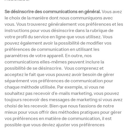
Se désinscrire des communications en général.
Vous avez
le choix de la manière dont nous communiquons avec
vous. Vous trouverez généralement vos préférences et les
instructions pour vous désinscrire dans la rubrique de
votre profil du service en ligne que vous utilisez. Vous
pouvez également avoir la possibilité de modifier vos
préférences de communication en utilisant les
paramètres de votre appareil. En outre, nos
communications elles-mêmes peuvent inclure la
possibilité de se désinscrire. Vous comprenez et
acceptez le fait que vous pouvez avoir besoin de gérer
séparément vos préférences de communication pour
chaque méthode utilisée. Par exemple, si vous ne
souhaitez pas recevoir d’e-mails marketing, vous pouvez
toujours recevoir des messages de marketing si vous avez
choisi de les recevoir. Bien que nous fassions de notre
mieux pour vous offrir des méthodes pratiques pour gérer
vos préférences en matière de communication, il est
possible que vous deviez ajuster vos préférences