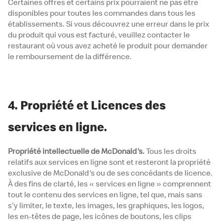
Certaines offres et certains prix pourraient ne pas être
disponibles pour toutes les commandes dans tous les
établissements. Si vous découvrez une erreur dans le prix
du produit qui vous est facturé, veuillez contacter le
restaurant où vous avez acheté le produit pour demander
le remboursement de la différence.
4. Propriété et Licences des
services en ligne.
Propriété intellectuelle de McDonald's.
Tous les droits
relatifs aux services en ligne sont et resteront la propriété
exclusive de McDonald's ou de ses concédants de licence.
À des fins de clarté, les « services en ligne » comprennent
tout le contenu des services en ligne, tel que, mais sans
s'y limiter, le texte, les images, les graphiques, les logos,
les en-têtes de page, les icônes de boutons, les clips