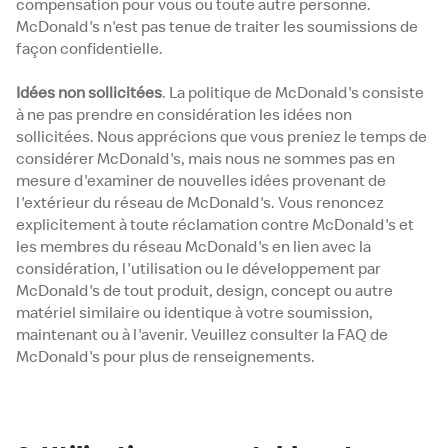
compensation pour vous ou toute autre personne.
McDonald's n'est pas tenue de traiter les soumissions de
façon confidentielle.
Idées non sollicitées
. La politique de McDonald's consiste
à ne pas prendre en considération les idées non
sollicitées. Nous apprécions que vous preniez le temps de
considérer McDonald's, mais nous ne sommes pas en
mesure d'examiner de nouvelles idées provenant de
l'extérieur du réseau de McDonald's. Vous renoncez
explicitement à toute réclamation contre McDonald's et
les membres du réseau McDonald's en lien avec la
considération, l'utilisation ou le développement par
McDonald's de tout produit, design, concept ou autre
matériel similaire ou identique à votre soumission,
maintenant ou à l'avenir. Veuillez consulter la FAQ de
McDonald's pour plus de renseignements.