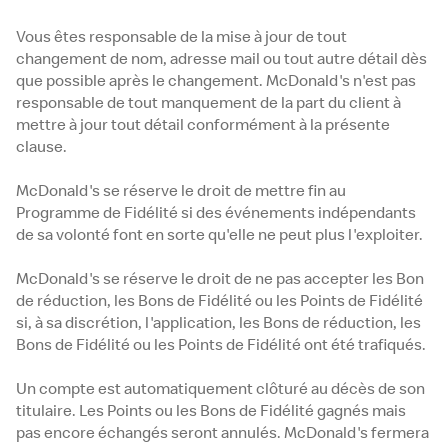
Vous êtes responsable de la mise à jour de tout
changement de nom, adresse mail ou tout autre détail dès
que possible après le changement. McDonald's n'est pas
responsable de tout manquement de la part du client à
mettre à jour tout détail conformément à la présente
clause.
McDonald's se réserve le droit de mettre fin au
Programme de Fidélité si des événements indépendants
de sa volonté font en sorte qu'elle ne peut plus l'exploiter.
McDonald's se réserve le droit de ne pas accepter les Bon
de réduction, les Bons de Fidélité ou les Points de Fidélité
si, à sa discrétion, l'application, les Bons de réduction, les
Bons de Fidélité ou les Points de Fidélité ont été trafiqués.
Un compte est automatiquement clôturé au décès de son
titulaire. Les Points ou les Bons de Fidélité gagnés mais
pas encore échangés seront annulés. McDonald's fermera