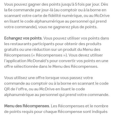
Vous pouvez gagner des points jusqu'à 5 fois par jour. Dès
la 6e commande par jour-là (au comptoir ou à la borne en
scannant votre carte de fidélité numérique, ou au McDrive
en lisant le code alphanumérique au personnel qui prend
votre commande), vous ne gagnerez plus de points.
Echangez vos points
. Vous pouvez utiliser vos points dans
les restaurants participants pour obtenir des produits
gratuits ou une réduction sur un produit du Menu des
Récompenses (« Récompenses »). Vous devez utiliser
l'application McDonald's pour convertir vos points en une
offre sélectionnée dans le Menu des Récompenses.
Vous utilisez une offre lorsque vous passez votre
commande au comptoir ou à la borne en scannant le code
QR de l'offre, ou au McDrive en lisant le code
alphanumérique au personnel qui prend votre commande.
Menu des Récompenses
. Les Récompenses et le nombre
de points requis pour chaque Récompense sont indiqués