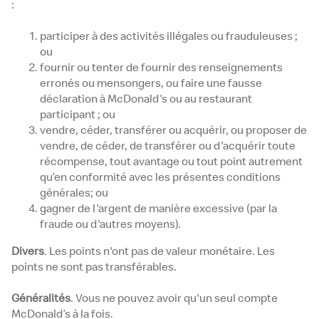
:
participer à des activités illégales ou frauduleuses ;
ou
fournir ou tenter de fournir des renseignements
erronés ou mensongers, ou faire une fausse
déclaration à McDonald's ou au restaurant
participant ; ou
vendre, céder, transférer ou acquérir, ou proposer de
vendre, de céder, de transférer ou d'acquérir toute
récompense, tout avantage ou tout point autrement
qu’en conformité avec les présentes conditions
générales; ou
gagner de l'argent de manière excessive (par la
fraude ou d'autres moyens).
Divers
. Les points n'ont pas de valeur monétaire. Les
points ne sont pas transférables.
Généralités
. Vous ne pouvez avoir qu'un seul compte
McDonald’s à la fois.