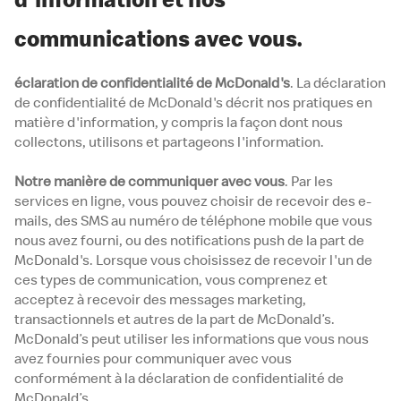
communications avec vous.
éclaration de confidentialité de McDonald's
. La déclaration
de confidentialité de McDonald's décrit nos pratiques en
matière d'information, y compris la façon dont nous
collectons, utilisons et partageons l'information.
Notre manière de communiquer avec vous
. Par les
services en ligne, vous pouvez choisir de recevoir des e-
mails, des SMS au numéro de téléphone mobile que vous
nous avez fourni, ou des notifications push de la part de
McDonald's. Lorsque vous choisissez de recevoir l'un de
ces types de communication, vous comprenez et
acceptez à recevoir des messages marketing,
transactionnels et autres de la part de McDonald’s.
McDonald’s peut utiliser les informations que vous nous
avez fournies pour communiquer avec vous
conformément à la déclaration de confidentialité de
McDonald’s.