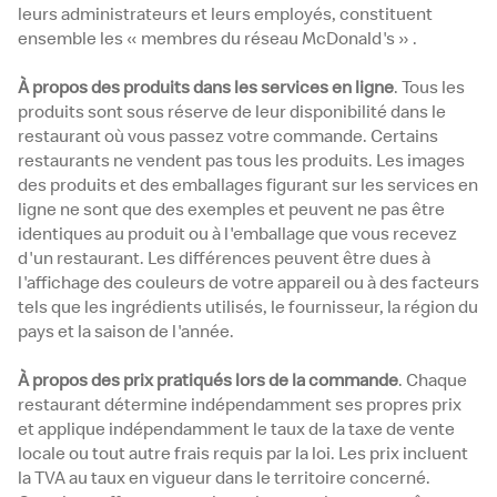
leurs administrateurs et leurs employés, constituent
ensemble les « membres du réseau McDonald's » .
À propos des produits dans les services en ligne
. Tous les
produits sont sous réserve de leur disponibilité dans le
restaurant où vous passez votre commande. Certains
restaurants ne vendent pas tous les produits. Les images
des produits et des emballages figurant sur les services en
ligne ne sont que des exemples et peuvent ne pas être
identiques au produit ou à l'emballage que vous recevez
d'un restaurant. Les différences peuvent être dues à
l'affichage des couleurs de votre appareil ou à des facteurs
tels que les ingrédients utilisés, le fournisseur, la région du
pays et la saison de l'année.
À propos des prix pratiqués lors de la commande
. Chaque
restaurant détermine indépendamment ses propres prix
et applique indépendamment le taux de la taxe de vente
locale ou tout autre frais requis par la loi. Les prix incluent
la TVA au taux en vigueur dans le territoire concerné.