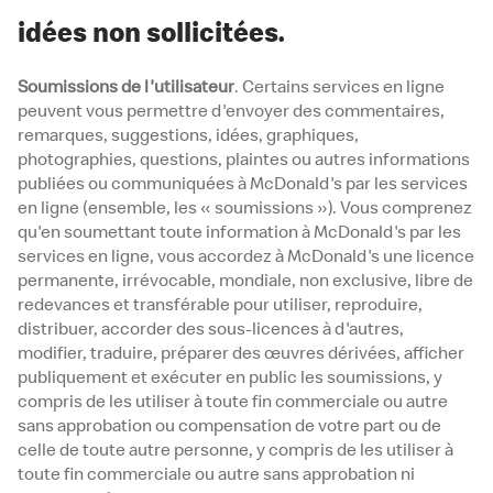
idées non sollicitées.
Soumissions de l'utilisateur
. Certains services en ligne
peuvent vous permettre d'envoyer des commentaires,
remarques, suggestions, idées, graphiques,
photographies, questions, plaintes ou autres informations
publiées ou communiquées à McDonald's par les services
en ligne (ensemble, les « soumissions »). Vous comprenez
qu'en soumettant toute information à McDonald's par les
services en ligne, vous accordez à McDonald's une licence
permanente, irrévocable, mondiale, non exclusive, libre de
redevances et transférable pour utiliser, reproduire,
distribuer, accorder des sous-licences à d'autres,
modifier, traduire, préparer des œuvres dérivées, afficher
publiquement et exécuter en public les soumissions, y
compris de les utiliser à toute fin commerciale ou autre
sans approbation ou compensation de votre part ou de
celle de toute autre personne, y compris de les utiliser à
toute fin commerciale ou autre sans approbation ni