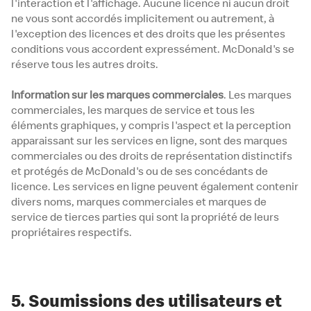
l'interaction et l'affichage. Aucune licence ni aucun droit
ne vous sont accordés implicitement ou autrement, à
l'exception des licences et des droits que les présentes
conditions vous accordent expressément. McDonald's se
réserve tous les autres droits.
Information sur les marques commerciales
. Les marques
commerciales, les marques de service et tous les
éléments graphiques, y compris l'aspect et la perception
apparaissant sur les services en ligne, sont des marques
commerciales ou des droits de représentation distinctifs
et protégés de McDonald's ou de ses concédants de
licence. Les services en ligne peuvent également contenir
divers noms, marques commerciales et marques de
service de tierces parties qui sont la propriété de leurs
propriétaires respectifs.
5. Soumissions des utilisateurs et