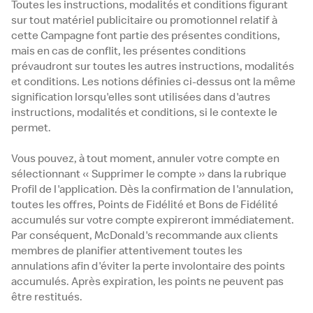
Toutes les instructions, modalités et conditions figurant
sur tout matériel publicitaire ou promotionnel relatif à
cette Campagne font partie des présentes conditions,
mais en cas de conflit, les présentes conditions
prévaudront sur toutes les autres instructions, modalités
et conditions. Les notions définies ci-dessus ont la même
signification lorsqu'elles sont utilisées dans d'autres
instructions, modalités et conditions, si le contexte le
permet.
Vous pouvez, à tout moment, annuler votre compte en
sélectionnant « Supprimer le compte » dans la rubrique
Profil de l'application. Dès la confirmation de l'annulation,
toutes les offres, Points de Fidélité et Bons de Fidélité
accumulés sur votre compte expireront immédiatement.
Par conséquent, McDonald's recommande aux clients
membres de planifier attentivement toutes les
annulations afin d'éviter la perte involontaire des points
accumulés. Après expiration, les points ne peuvent pas
être restitués.