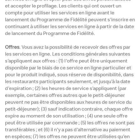
et accepter le profilage. Les clients qui ont ouvert un
compte pour utiliser les services en ligne avant le
lancement du Programme de Fidélité peuvent s'inscrire en
continuant à utiliser les services en ligne à partir de la date
de lancement du Programme de Fidélité.
Offres
. Vous avez la possibilité de recevoir des offres par
les services en ligne. Les conditions générales suivantes
s'appliquent aux offres : (1) l'offre peut être uniquement
disponible par le biais de ce service en ligne particulier et
pour le produit indiqué, sous réserve de disponibilité, dans
les restaurants participants seulement, et jusqu'à la date
d'expiration ; (2) les heures de service s'appliquent (par
exemple, certaines offres autres que le petit-déjeuner
peuvent ne pas être disponibles aux heures de service du
petit-déjeuner); (3) sauf indication contraire, chaque offre
expire au moment de son utilisation ; (4) une seule offre
peut être utilisée par commande ; (5) les offres ne sont pas
transférables ; et (6) il n'y a pas d'alternative au paiement
en espèces; (7) les offres ne peuvent être utilisées qu'en