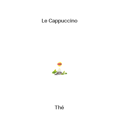
Le Cappuccino
Thé