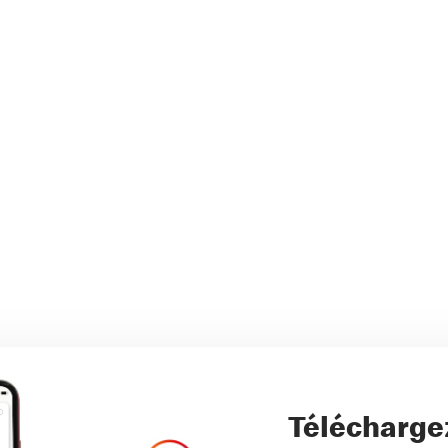
Télécharge