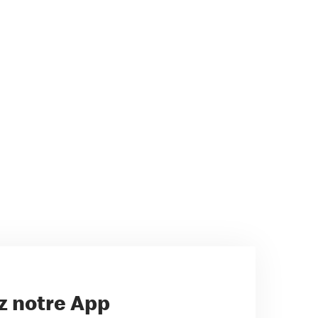
z notre App