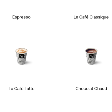
Espresso
Le Café Classique
Le Café Latte
Chocolat Chaud