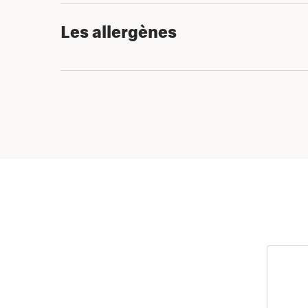
Les allergènes