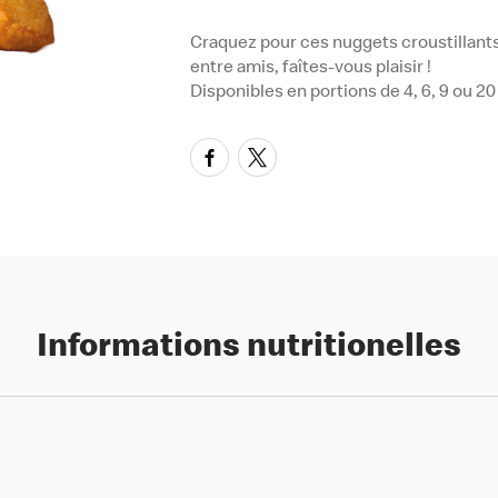
Craquez pour ces nuggets croustillants
entre amis, faîtes-vous plaisir !
Disponibles en portions de 4, 6, 9 ou 
Informations nutritionelles