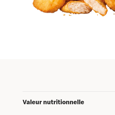
Valeur nutritionnelle