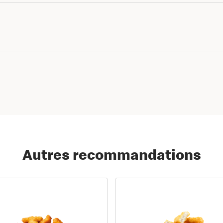
Autres recommandations