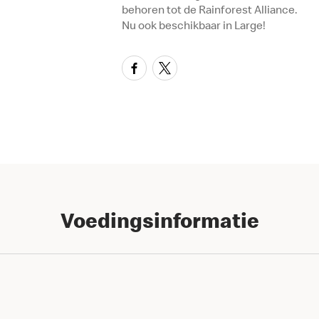
behoren tot de Rainforest Alliance.
Nu ook beschikbaar in Large!
Voedingsinformatie