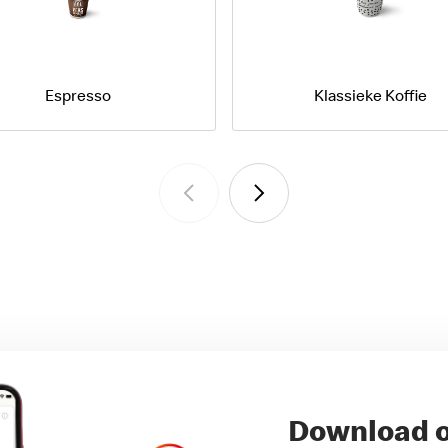
Espresso
Klassieke Koffie
Download 