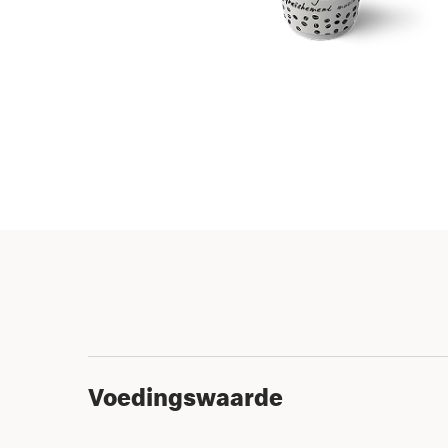
Voedingswaarde