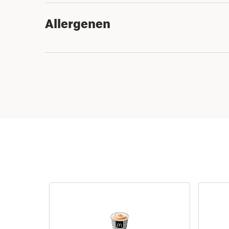
Allergenen