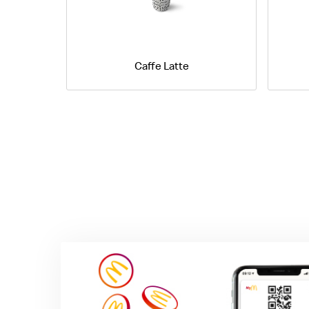
Caffe Latte