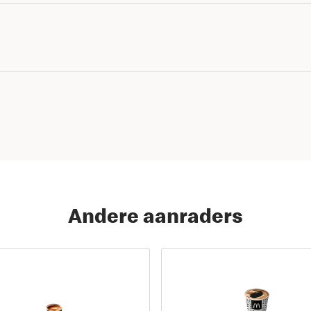
Andere aanraders