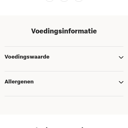
Voedingsinformatie
Voedingswaarde
Allergenen