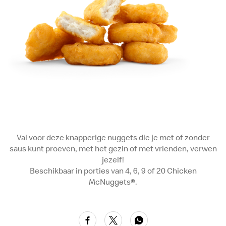
Val voor deze knapperige nuggets die je met of zonder
saus kunt proeven, met het gezin of met vrienden, verwen
jezelf!
Beschikbaar in porties van 4, 6, 9 of 20 Chicken
McNuggets®.