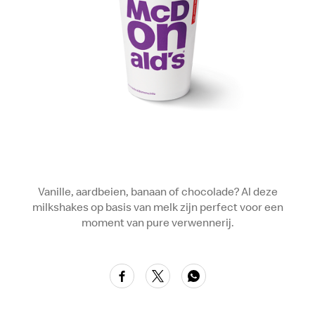
Vanille, aardbeien, banaan of chocolade? Al deze
milkshakes op basis van melk zijn perfect voor een
moment van pure verwennerij.