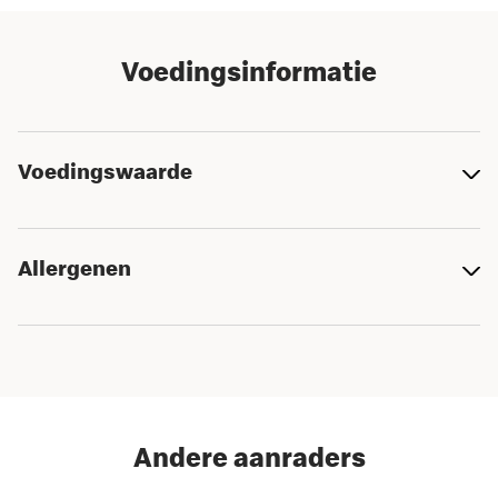
Voedingsinformatie
Voedingswaarde
Allergenen
Andere aanraders