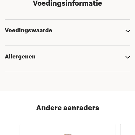
Voedingsinformatie
Voedingswaarde
Allergenen
Andere aanraders