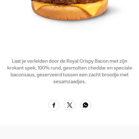
Laat je verleiden door de Royal Crispy Bacon met zijn
krokant spek, 100% rund, gesmolten cheddar en speciale
baconsaus, geserveerd tussen een zacht broodje met
sesamzaadjes.