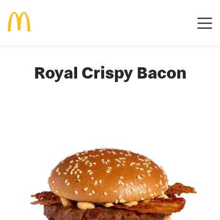
Royal Crispy Bacon