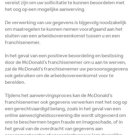
vereist zijn om uw sollicitatie te kunnen beoordelen met
het oog op een mogelijke aanwerving.
De verwerking van uw gegevens is bijgevolg noodzakelijk
om maatregelen te kunnen nemen voorafgaand aan het
sluiten van een arbeidsovereenkomst tussen u en een
franchisenemer.
In het geval van een positieve beoordeling en beslissing
door de McDonald’s franchisenemer om u aan te werven,
zal de McDonald’s franchisenemer uw persoonsgegevens
ook gebruiken om de arbeidsovereenkomst voor te
bereiden.
Tijdens het aanwervingsproces kan de McDonald’s
franchisenemer ook gegevens verwerken met het oog op
een gerechtvaardigd belang, zoals in het geval van een
online aanwezigheidsscreening die wordt uitgevoerd om
ons te beschermen tegen fraude en imagoschade, of in
het geval van de overdracht van gegevens aan