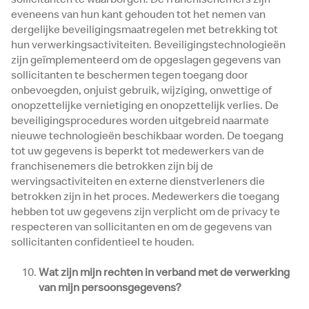
eveneens van hun kant gehouden tot het nemen van
dergelijke beveiligingsmaatregelen met betrekking tot
hun verwerkingsactiviteiten. Beveiligingstechnologieën
zijn geïmplementeerd om de opgeslagen gegevens van
sollicitanten te beschermen tegen toegang door
onbevoegden, onjuist gebruik, wijziging, onwettige of
onopzettelijke vernietiging en onopzettelijk verlies. De
beveiligingsprocedures worden uitgebreid naarmate
nieuwe technologieën beschikbaar worden. De toegang
tot uw gegevens is beperkt tot medewerkers van de
franchisenemers die betrokken zijn bij de
wervingsactiviteiten en externe dienstverleners die
betrokken zijn in het proces. Medewerkers die toegang
hebben tot uw gegevens zijn verplicht om de privacy te
respecteren van sollicitanten en om de gegevens van
sollicitanten confidentieel te houden.
Wat zijn mijn rechten in verband met de verwerking
van mijn persoonsgegevens?