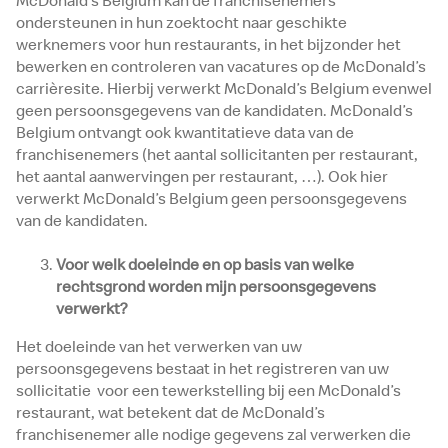
McDonald’s Belgium kan de franchisenemers
ondersteunen in hun zoektocht naar geschikte
werknemers voor hun restaurants, in het bijzonder het
bewerken en controleren van vacatures op de McDonald’s
carrièresite. Hierbij verwerkt McDonald’s Belgium evenwel
geen persoonsgegevens van de kandidaten. McDonald’s
Belgium ontvangt ook kwantitatieve data van de
franchisenemers (het aantal sollicitanten per restaurant,
het aantal aanwervingen per restaurant, …). Ook hier
verwerkt McDonald’s Belgium geen persoonsgegevens
van de kandidaten.
Voor welk doeleinde en op basis van welke
rechtsgrond worden mijn persoonsgegevens
verwerkt?
Het doeleinde van het verwerken van uw
persoonsgegevens bestaat in het registreren van uw
sollicitatie voor een tewerkstelling bij een McDonald’s
restaurant, wat betekent dat de McDonald’s
franchisenemer alle nodige gegevens zal verwerken die