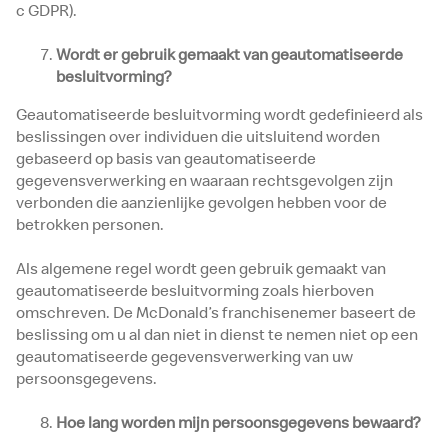
c GDPR).
Wordt er gebruik gemaakt van geautomatiseerde
besluitvorming?
Geautomatiseerde besluitvorming wordt gedefinieerd als
beslissingen over individuen die uitsluitend worden
gebaseerd op basis van geautomatiseerde
gegevensverwerking en waaraan rechtsgevolgen zijn
verbonden die aanzienlijke gevolgen hebben voor de
betrokken personen.
Als algemene regel wordt geen gebruik gemaakt van
geautomatiseerde besluitvorming zoals hierboven
omschreven. De McDonald’s franchisenemer baseert de
beslissing om u al dan niet in dienst te nemen niet op een
geautomatiseerde gegevensverwerking van uw
persoonsgegevens.
Hoe lang worden mijn persoonsgegevens bewaard?