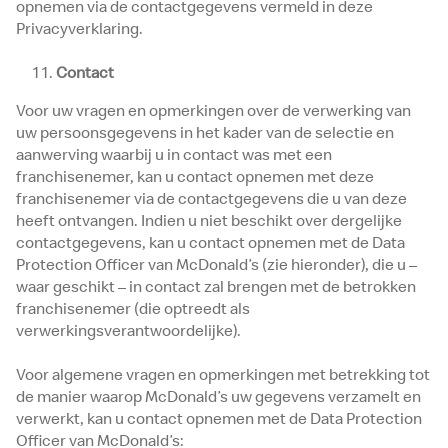
opnemen via de contactgegevens vermeld in deze
Privacyverklaring.
Contact
Voor uw vragen en opmerkingen over de verwerking van
uw persoonsgegevens in het kader van de selectie en
aanwerving waarbij u in contact was met een
franchisenemer, kan u contact opnemen met deze
franchisenemer via de contactgegevens die u van deze
heeft ontvangen. Indien u niet beschikt over dergelijke
contactgegevens, kan u contact opnemen met de Data
Protection Officer van McDonald’s (zie hieronder), die u –
waar geschikt – in contact zal brengen met de betrokken
franchisenemer (die optreedt als
verwerkingsverantwoordelijke).
Voor algemene vragen en opmerkingen met betrekking tot
de manier waarop McDonald’s uw gegevens verzamelt en
verwerkt, kan u contact opnemen met de Data Protection
Officer van McDonald’s: