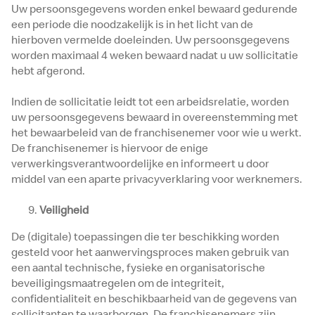
Uw persoonsgegevens worden enkel bewaard gedurende
een periode die noodzakelijk is in het licht van de
hierboven vermelde doeleinden. Uw persoonsgegevens
worden maximaal 4 weken bewaard nadat u uw sollicitatie
hebt afgerond.
Indien de sollicitatie leidt tot een arbeidsrelatie, worden
uw persoonsgegevens bewaard in overeenstemming met
het bewaarbeleid van de franchisenemer voor wie u werkt.
De franchisenemer is hiervoor de enige
verwerkingsverantwoordelijke en informeert u door
middel van een aparte privacyverklaring voor werknemers.
Veiligheid
De (digitale) toepassingen die ter beschikking worden
gesteld voor het aanwervingsproces maken gebruik van
een aantal technische, fysieke en organisatorische
beveiligingsmaatregelen om de integriteit,
confidentialiteit en beschikbaarheid van de gegevens van
sollicitanten te waarborgen. De franchisenemers zijn