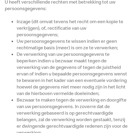
U heeft verschillende rechten met betrekking tot uw
persoonsgegevens:
Inzage (dit omvat tevens het recht om een kopie te
verkrijgen), of, rectificatie van uw
persoonsgegevens;
Uw persoonsgegevens te wissen indien er geen
rechtmatige basis (meer) is om ze te verwerken;
De verwerking van uw persoonsgegevens te
beperken indien u bezwaar maakt tegen de
verwerking van de gegevens of tegen de juistheid
ervan of indien u bepaalde persoonsgegevens wenst
te bewaren in het kader van een eventuele vordering
hoewel de gegevens niet meer nodig zijn in het licht
van de hierboven vermelde doeleinden;
Bezwaar te maken tegen de verwerking en doorgifte
van uw persoonsgegevens. In zoverre dat de
verwerking gebaseerd is op gerechtvaardigde
belangen, zal de verwerking worden gestaakt, tenzij
er dwingende gerechtvaardigde redenen zijn voor de
verwerking;