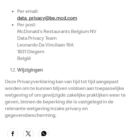
Per email:
data_privacy@be.mcd.com
Per post:
McDonald’s Restaurants Belgium NV
Data Privacy Team
Leonardo Da Vincilaan 19A
1831 Diegem
België
Wijzigingen
Deze Privacyverklaring kan van tijd tot tijd aangepast
worden om te kunnen blijven voldoen aan toepasselijke
wetgeving of om gewijzigde zakelijke praktijken weer te
geven, binnen de beperking die is vastgelegd in de
relevante wetgeving inzake privacy en
gegevensbescherming.