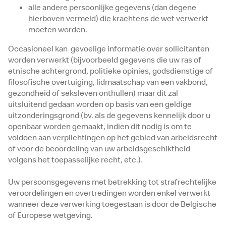
alle andere persoonlijke gegevens (dan degene
hierboven vermeld) die krachtens de wet verwerkt
moeten worden.
Occasioneel kan gevoelige informatie over sollicitanten
worden verwerkt (bijvoorbeeld gegevens die uw ras of
etnische achtergrond, politieke opinies, godsdienstige of
filosofische overtuiging, lidmaatschap van een vakbond,
gezondheid of seksleven onthullen) maar dit zal
uitsluitend gedaan worden op basis van een geldige
uitzonderingsgrond (bv. als de gegevens kennelijk door u
openbaar worden gemaakt, indien dit nodig is om te
voldoen aan verplichtingen op het gebied van arbeidsrecht
of voor de beoordeling van uw arbeidsgeschiktheid
volgens het toepasselijke recht, etc.).
Uw persoonsgegevens met betrekking tot strafrechtelijke
veroordelingen en overtredingen worden enkel verwerkt
wanneer deze verwerking toegestaan is door de Belgische
of Europese wetgeving.