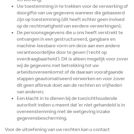
Uw toestemming in te trekken voor de verwerking of
doorgifte van uw gegevens wanneer die gebaseerd
zijn op toestemming (dit heeft echter geen invloed
op de rechtmatigheid van eerdere verwerkingen);
De persoonsgegevens die u ons heeft verstrekt te
ontvangen in een gestructureerd, gangbare en
machine-leesbare vorm om deze aan een andere
verantwoordelijke door te geven (‘recht op
overdraagbaarheid’). Dit is alleen mogelijk voor zover
wij de gegevens met betrekking tot uw
arbeidsovereenkomst of de daaraan voorafgaande
stappen geautomatiseerd verwerken en voor zover
dit geen afbreuk doet aan de rechten en vrijheden
van anderen;
Een klacht in te dienen bij de toezichthoudende
autoriteit indien u meent dat ’er niet gehandeld is in
overeenstemming met de wetgeving inzake
gegevensbescherming.
Voor de uitoefening van uw rechten kan u contact