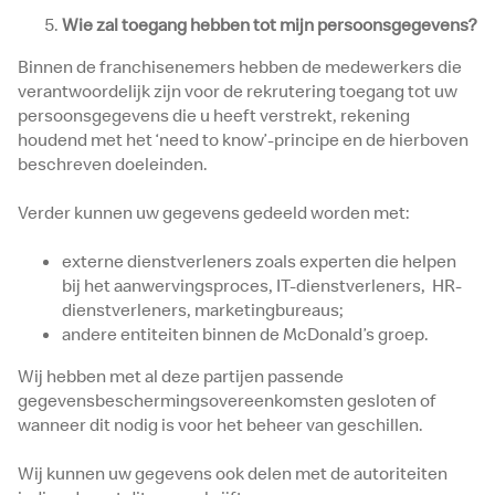
Wie zal toegang hebben tot mijn persoonsgegevens?
Binnen de franchisenemers hebben de medewerkers die
verantwoordelijk zijn voor de rekrutering toegang tot uw
persoonsgegevens die u heeft verstrekt, rekening
houdend met het ‘need to know’-principe en de hierboven
beschreven doeleinden.
Verder kunnen uw gegevens gedeeld worden met:
externe dienstverleners zoals experten die helpen
bij het aanwervingsproces, IT-dienstverleners, HR-
dienstverleners, marketingbureaus;
andere entiteiten binnen de McDonald’s groep.
Wij hebben met al deze partijen passende
gegevensbeschermingsovereenkomsten gesloten of
wanneer dit nodig is voor het beheer van geschillen.
Wij kunnen uw gegevens ook delen met de autoriteiten