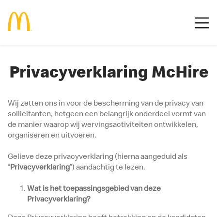
Privacyverklaring McHire
Wij zetten ons in voor de bescherming van de privacy van
sollicitanten, hetgeen een belangrijk onderdeel vormt van
de manier waarop wij wervingsactiviteiten ontwikkelen,
organiseren en uitvoeren.
Gelieve deze privacyverklaring (hierna aangeduid als
“
Privacyverklaring
”) aandachtig te lezen.
Wat is het toepassingsgebied van deze
Privacyverklaring?